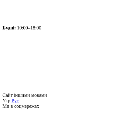
Будні:
10:00–18:00
Сайт іншими мовами
Укр
Рус
Ми в соцмережах