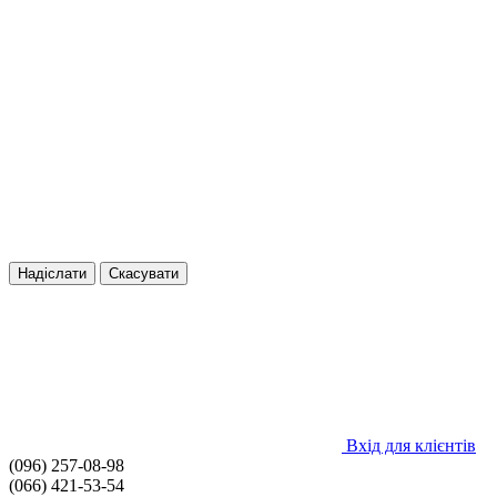
Надіслати
Скасувати
Вхід для клієнтів
(096) 257-08-98
(066) 421-53-54