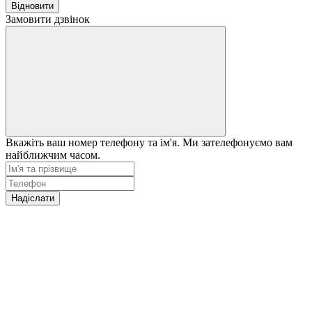
Відновити
Замовити дзвінок
Вкажіть ваш номер телефону та ім'я. Ми зателефонуємо вам
найближчим часом.
Надіслати