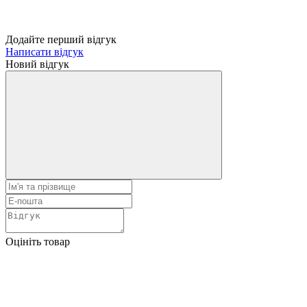
Додайте перший відгук
Написати відгук
Новий відгук
Оцініть товар