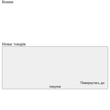
Кошик
Немає товарів
Повернутись до
покупок