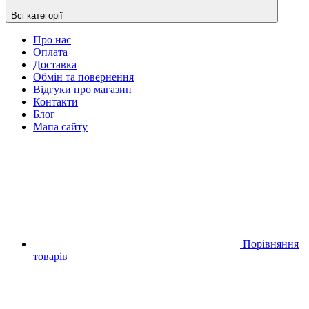
Всі категорії
Про нас
Оплата
Доставка
Обмін та повернення
Відгуки про магазин
Контакти
Блог
Мапа сайту
Порівняння
товарів