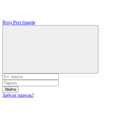
Вхід
Реєстрація
Увійти
Забули пароль?