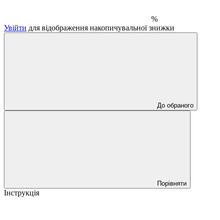
%
Увійти
для відображення накопичувальної знижки
До обраного
Порівняти
Інструкція