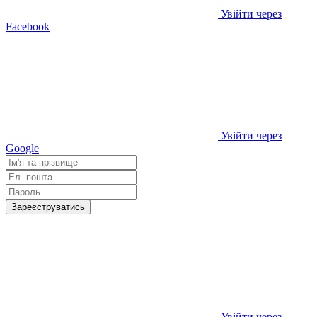
Увійти через
Facebook
Увійти через
Google
Зареєструватись
Увійти через