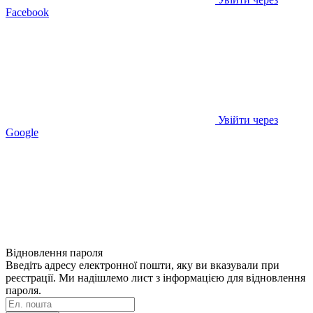
Facebook
Увійти через
Google
Відновлення пароля
Введіть адресу електронної пошти, яку ви вказували при
реєстрації. Ми надішлемо лист з інформацією для відновлення
пароля.