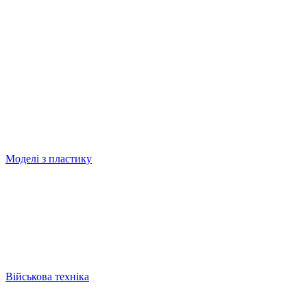
Моделі з пластику
Військова техніка