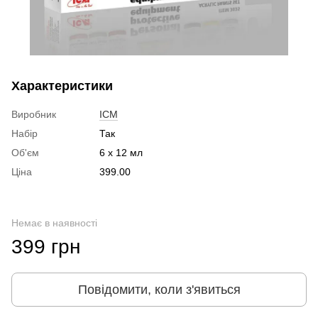
Характеристики
Виробник
ICM
Набір
Так
Об'єм
6 х 12 мл
Ціна
399.00
Немає в наявності
399 грн
Повідомити, коли з'явиться