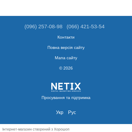
(096) 257-08-98
(066) 421-53-54
Контакти
Повна версія сайту
Мапа сайту
© 2026
Просування та підтримка
Укр
Рус
Інтернет-магазин створений з Хорошоп