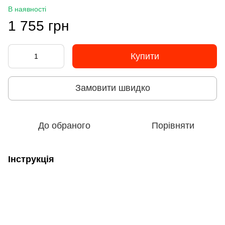
В наявності
1 755 грн
Купити
Замовити швидко
До обраного
Порівняти
Інструкція