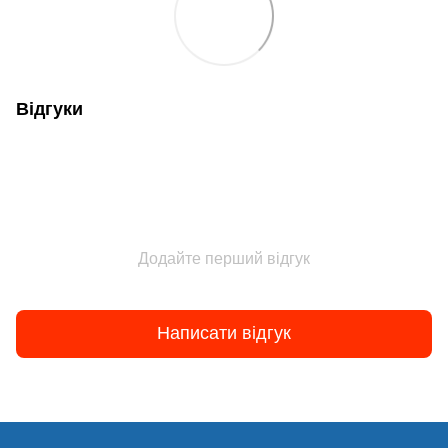
Відгуки
Додайте перший відгук
Написати відгук