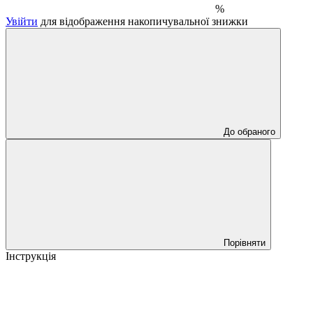
%
Увійти
для відображення накопичувальної знижки
До обраного
Порівняти
Інструкція