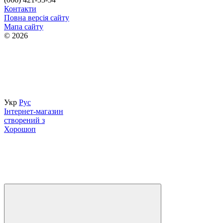
Контакти
Повна версія сайту
Мапа сайту
© 2026
Просування та підтримка
Укр
Рус
Інтернет-магазин
створений з
Хорошоп