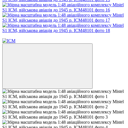
Безкоштовна доставка!