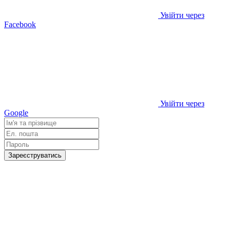
Увійти через
Facebook
Увійти через
Google
Зареєструватись