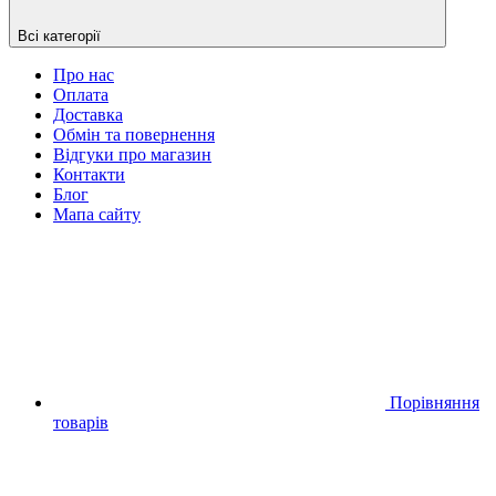
Всі категорії
Про нас
Оплата
Доставка
Обмін та повернення
Відгуки про магазин
Контакти
Блог
Мапа сайту
Порівняння
товарів