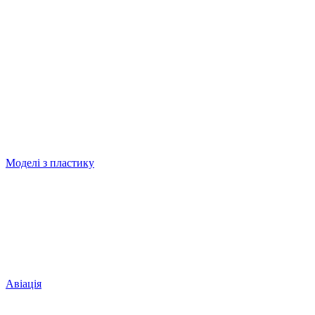
Моделі з пластику
Авіація