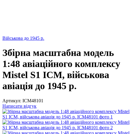
Військова до 1945 р.
Збірна масштабна модель
1:48 авіаційного комплексу
Mistel S1 ICM, військова
авіація до 1945 р.
Артикул:
ICM48101
Написати відгук