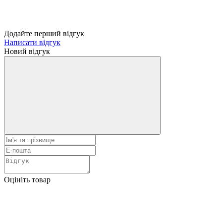
Додайте перший відгук
Написати відгук
Новий відгук
Оцініть товар