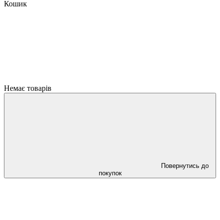
Кошик
Немає товарів
Повернутись до
покупок