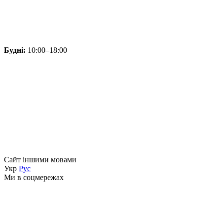
Будні:
10:00–18:00
Сайт іншими мовами
Укр
Рус
Ми в соцмережах