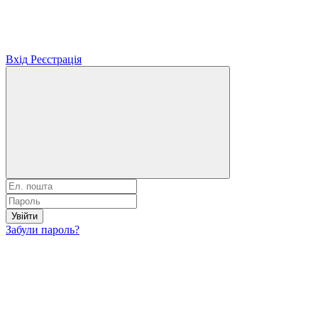
Вхід
Реєстрація
Увійти
Забули пароль?