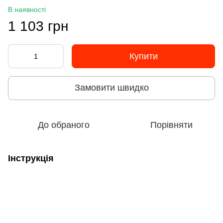
В наявності
1 103 грн
Купити
Замовити швидко
До обраного
Порівняти
Інструкція