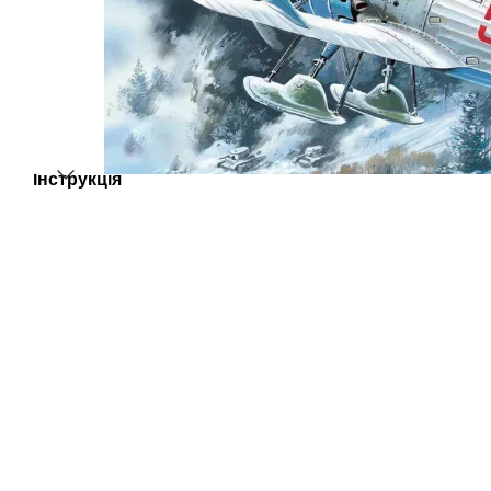
Інструкція