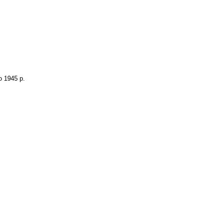
о 1945 р.