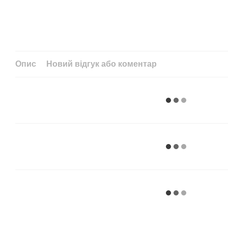
Опис
Новий відгук або коментар