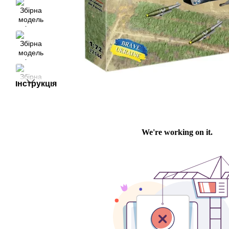
Інструкція