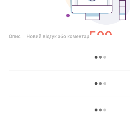
Опис
Новий відгук або коментар