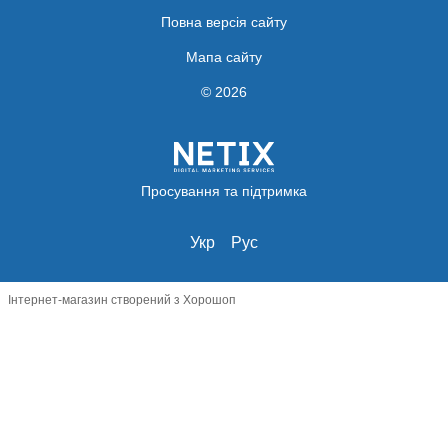
Повна версія сайту
Мапа сайту
© 2026
Просування та підтримка
Укр
Рус
Інтернет-магазин створений з Хорошоп