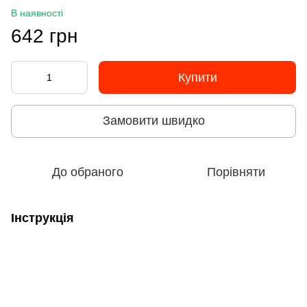
В наявності
642 грн
Купити
Замовити швидко
До обраного
Порівняти
Інструкція