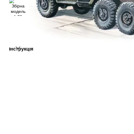
Інструкція