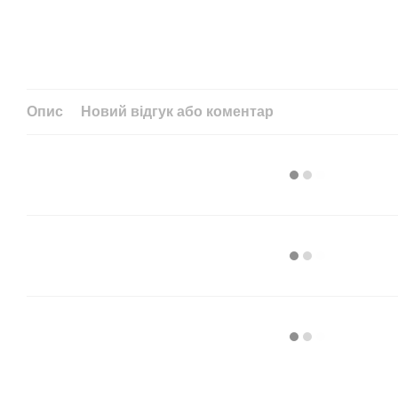
Опис
Новий відгук або коментар