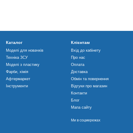
Каталог
Клієнтам
Моделі для новачків
Вхід до кабінету
Техніка ЗСУ
Про нас
Моделі з пластику
Оплата
Фарби, хімія
Доставка
Афтермаркет
Обмін та повернення
Інструменти
Відгуки про магазин
Контакти
Блог
Мапа сайту
Ми в соцмережах