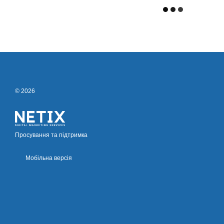
© 2026
Просування та підтримка
Мобільна версія