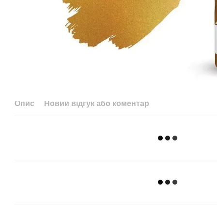
Опис
Новий відгук або коментар