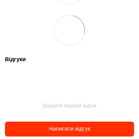
Відгуки
Додайте перший відгук
Написати відгук