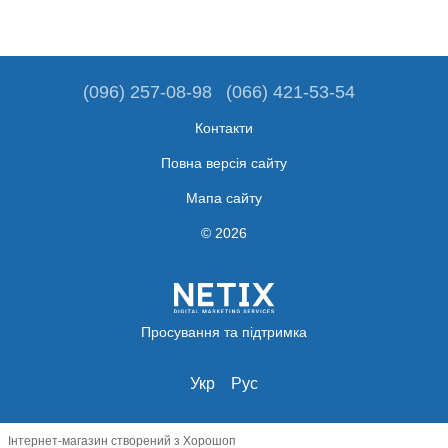
(096) 257-08-98
(066) 421-53-54
Контакти
Повна версія сайту
Мапа сайту
© 2026
Просування та підтримка
Укр
Рус
Інтернет-магазин створений з Хорошоп