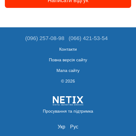
Написати відгук
(096) 257-08-98
(066) 421-53-54
Контакти
Повна версія сайту
Мапа сайту
© 2026
Просування та підтримка
Укр
Рус