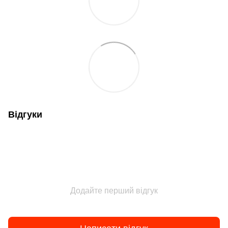
Відгуки
Додайте перший відгук