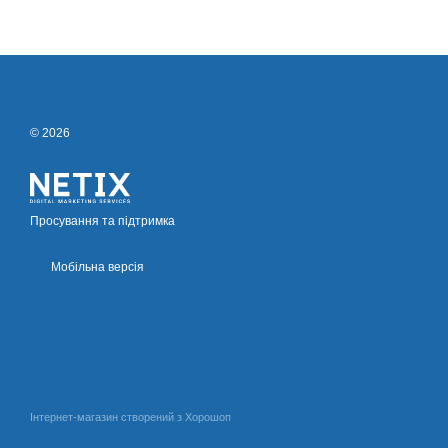
© 2026
Просування та підтримка
Мобільна версія
Інтернет-магазин створений з Хорошоп