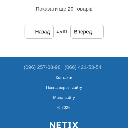
Показати ще 20 товарів
Назад
Вперед
4
з 61
(096) 257-08-98
(066) 421-53-54
Контакти
Повна версія сайту
Мапа сайту
© 2026