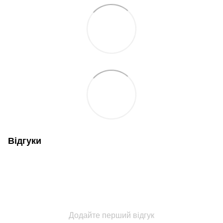
Відгуки
Додайте перший відгук