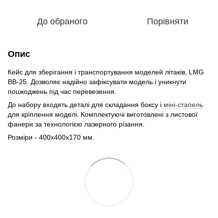
До обраного
Порівняти
Опис
Кейс для зберігання і транспортування моделей літаків, LMG
BB-25. Дозволяє надійно зафіксувати модель і уникнути
пошкоджень під час перевезення.
До набору входять деталі для складання боксу і
міні-стапель
для кріплення моделі. Комплектуючі виготовлені з листової
фанери за технологією лазерного різання.
Розміри - 400х400х170 мм.