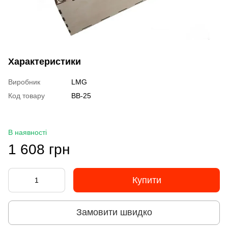
Характеристики
Виробник
LMG
Код товару
BB-25
В наявності
1 608 грн
Купити
Замовити швидко