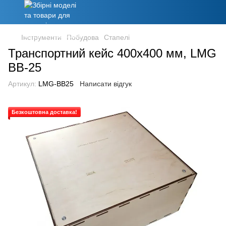
Інструменти
Побудова
Стапелі
Транспортний кейс 400x400 мм, LMG
BB-25
Артикул:
LMG-BB25
Написати відгук
Безкоштовна доставка!