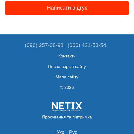
Написати відгук
(096) 257-08-98
(066) 421-53-54
Контакти
Повна версія сайту
Мапа сайту
© 2026
Просування та підтримка
Укр
Рус