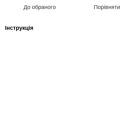
До обраного
Порівняти
Інструкція