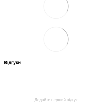
Відгуки
Додайте перший відгук