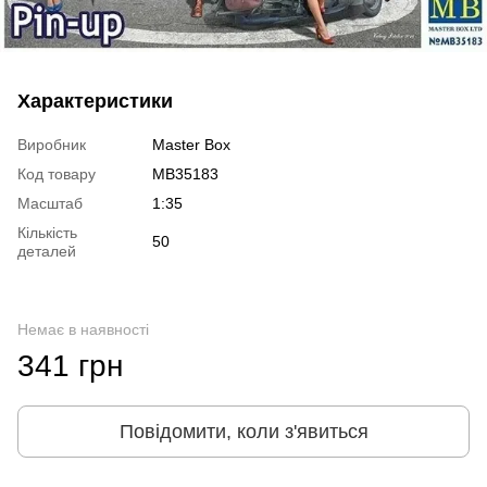
Характеристики
Виробник
Master Box
Код товару
MB35183
Масштаб
1:35
Кількість
50
деталей
Немає в наявності
341 грн
Повідомити, коли з'явиться