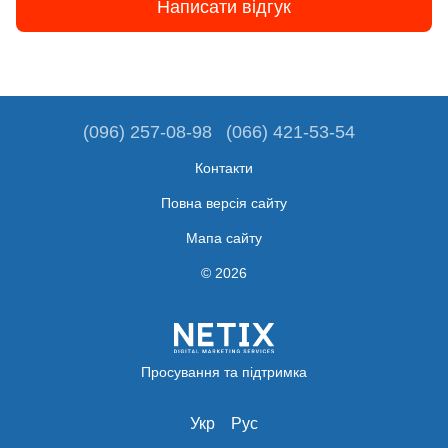
Написати відгук
(096) 257-08-98
(066) 421-53-54
Контакти
Повна версія сайту
Мапа сайту
© 2026
Просування та підтримка
Укр
Рус