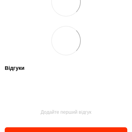
Відгуки
Додайте перший відгук