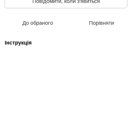
Повідомити, коли з'явиться
До обраного
Порівняти
Інструкція