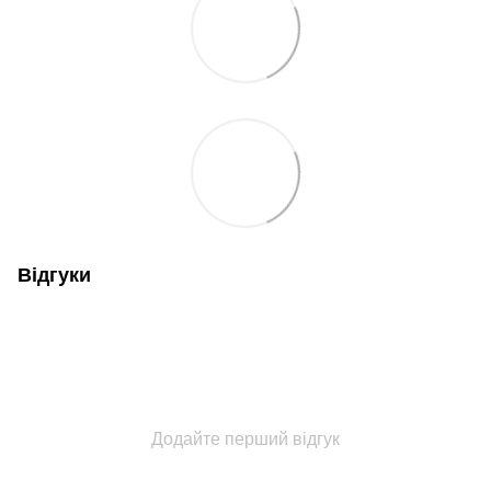
Відгуки
Додайте перший відгук