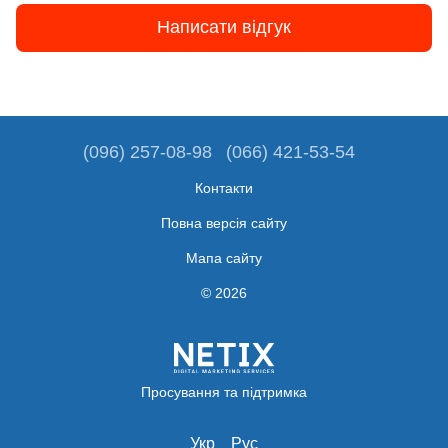
Написати відгук
(096) 257-08-98
(066) 421-53-54
Контакти
Повна версія сайту
Мапа сайту
© 2026
Просування та підтримка
Укр
Рус