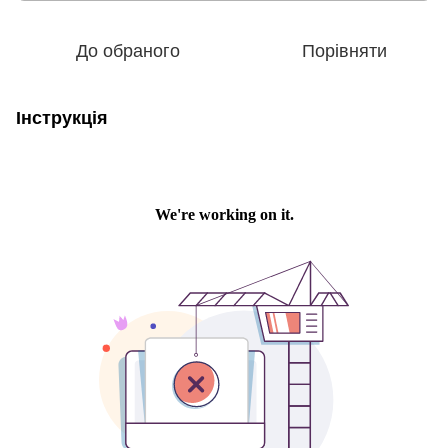
До обраного
Порівняти
Інструкція