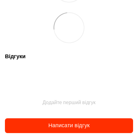
Відгуки
Додайте перший відгук
Написати відгук