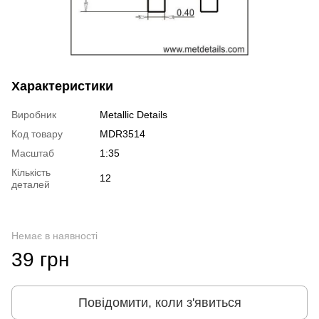
Характеристики
Виробник
Metallic Details
Код товару
MDR3514
Масштаб
1:35
Кількість
12
деталей
Немає в наявності
39 грн
Повідомити, коли з'явиться