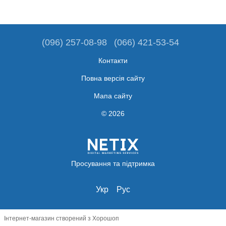
(096) 257-08-98
(066) 421-53-54
Контакти
Повна версія сайту
Мапа сайту
© 2026
Просування та підтримка
Укр
Рус
Інтернет-магазин створений з Хорошоп