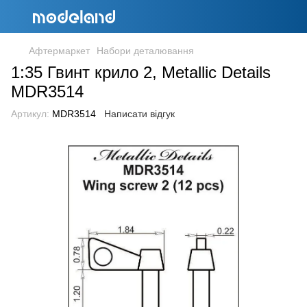
Афтермаркет
Набори деталювання
1:35 Гвинт крило 2, Metallic Details
MDR3514
Артикул:
MDR3514
Написати відгук