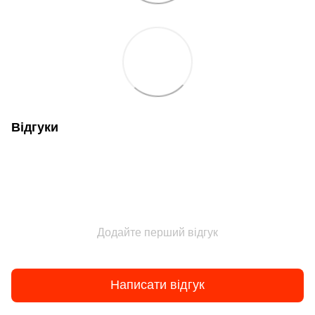
Відгуки
Додайте перший відгук
Написати відгук