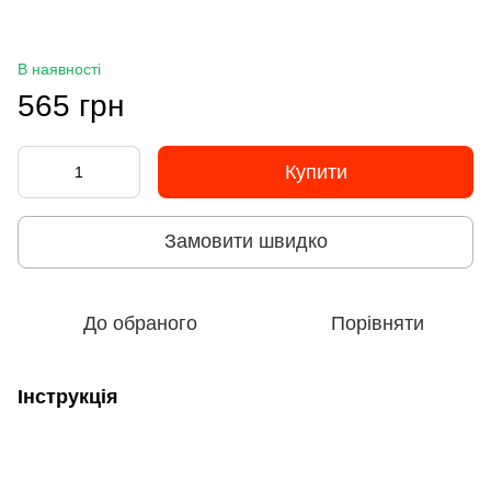
В наявності
565 грн
Купити
Замовити швидко
До обраного
Порівняти
Інструкція