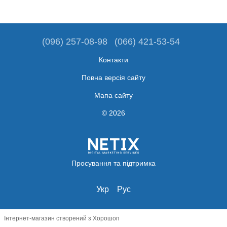
(096) 257-08-98
(066) 421-53-54
Контакти
Повна версія сайту
Мапа сайту
© 2026
Просування та підтримка
Укр
Рус
Інтернет-магазин створений з Хорошоп