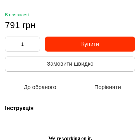
В наявності
791 грн
Купити
Замовити швидко
До обраного
Порівняти
Інструкція