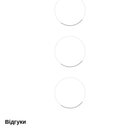
Відгуки