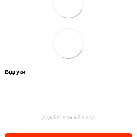
Відгуки
Додайте перший відгук