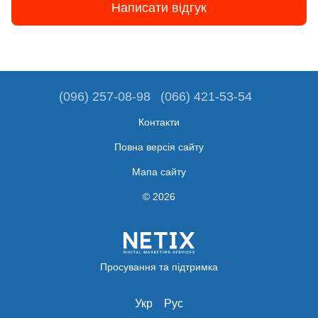
Написати відгук
(096) 257-08-98
(066) 421-53-54
Контакти
Повна версія сайту
Мапа сайту
© 2026
Просування та підтримка
Укр
Рус