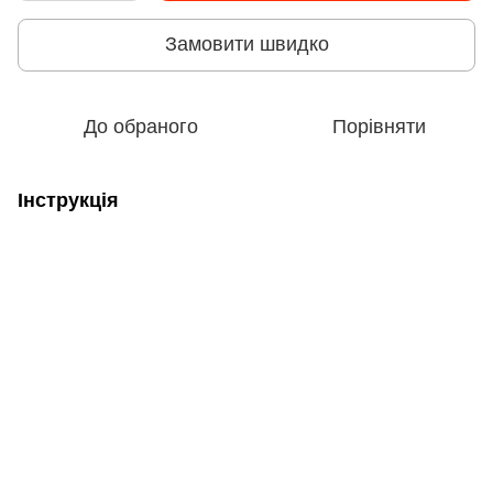
Замовити швидко
До обраного
Порівняти
Інструкція