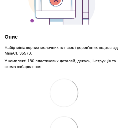
Опис
Набір мініатюрних молочних пляшок і дерев'яних ящиків від
MiniArt, 35573.
У комплекті 180 пластикових деталей, декаль, інструкція та
схема забарвлення.