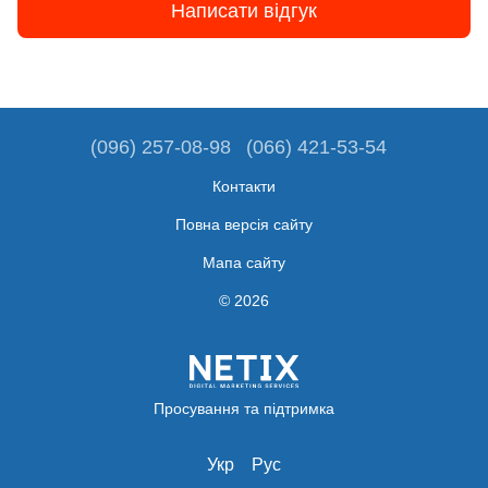
Написати відгук
(096) 257-08-98
(066) 421-53-54
Контакти
Повна версія сайту
Мапа сайту
© 2026
Просування та підтримка
Укр
Рус