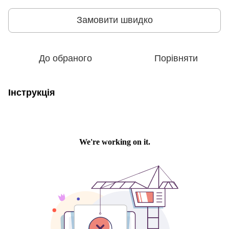
Замовити швидко
До обраного
Порівняти
Інструкція