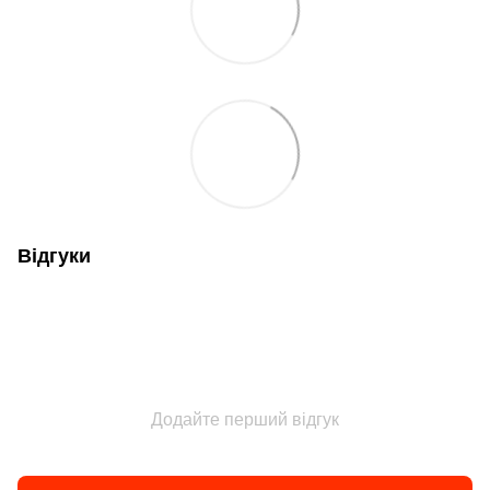
Відгуки
Додайте перший відгук