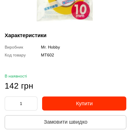
Характеристики
Виробник
Mr. Hobby
Код товару
MT602
В наявності
142 грн
Купити
Замовити швидко