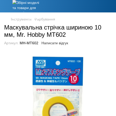
Інструменти
Фарбування
Маскувальна стрічка шириною 10
мм, Mr. Hobby MT602
Артикул:
MH-MT602
Написати відгук