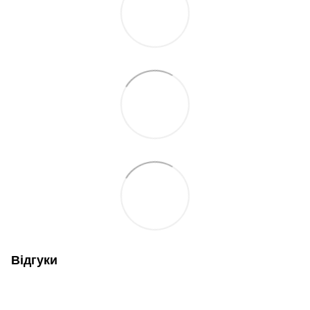
Відгуки