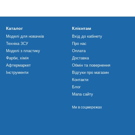
Каталог
Клієнтам
Моделі для новачків
Вхід до кабінету
Техніка ЗСУ
Про нас
Моделі з пластику
Оплата
Фарби, хімія
Доставка
Афтермаркет
Обмін та повернення
Інструменти
Відгуки про магазин
Контакти
Блог
Мапа сайту
Ми в соцмережах