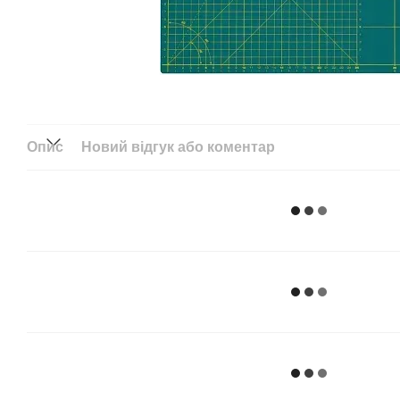
Опис
Новий відгук або коментар