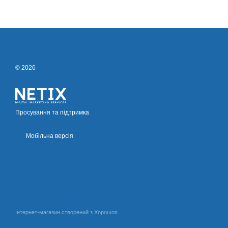
© 2026
Просування та підтримка
Мобільна версія
Інтернет-магазин створений з Хорошоп