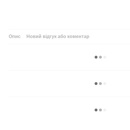
Опис
Новий відгук або коментар