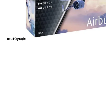
Інструкція