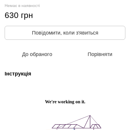
Немає в наявності
630 грн
Повідомити, коли з'явиться
До обраного
Порівняти
Інструкція