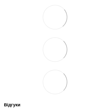
Відгуки