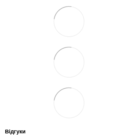
Відгуки