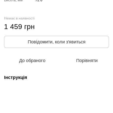
Немає в наявності
1 459 грн
Повідомити, коли з'явиться
До обраного
Порівняти
Інструкція