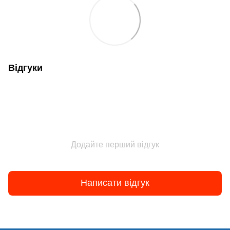
Відгуки
Додайте перший відгук
Написати відгук