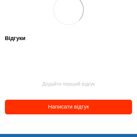
Відгуки
Додайте перший відгук
Написати відгук