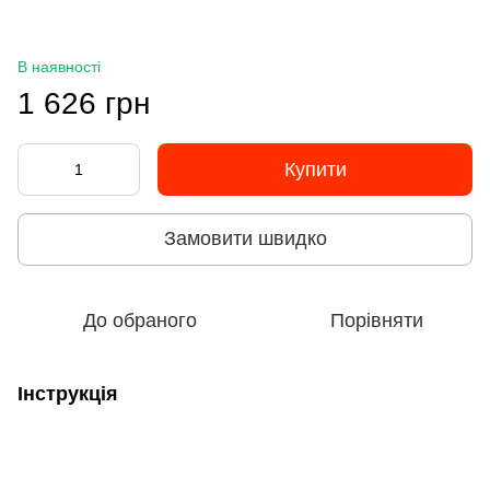
В наявності
1 626 грн
Купити
Замовити швидко
До обраного
Порівняти
Інструкція