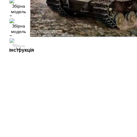
Інструкція