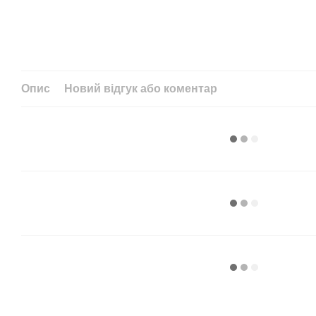
Опис
Новий відгук або коментар