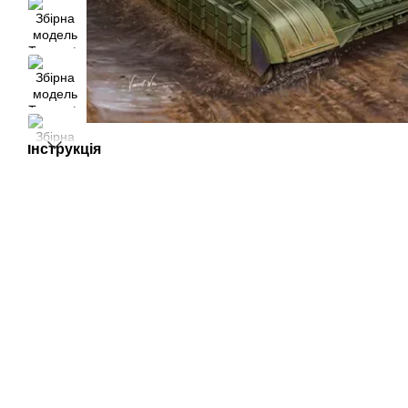
Інструкція