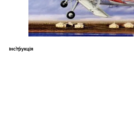
Інструкція