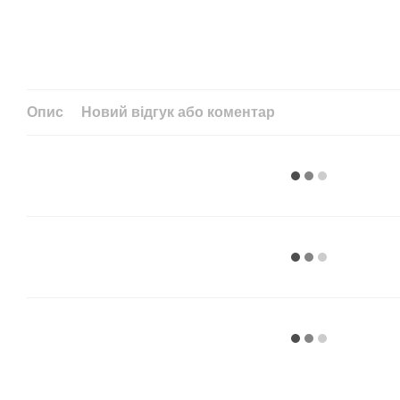
Опис
Новий відгук або коментар