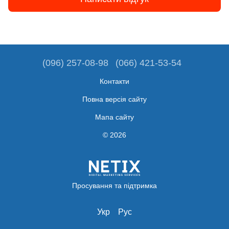
(096) 257-08-98
(066) 421-53-54
Контакти
Повна версія сайту
Мапа сайту
© 2026
Просування та підтримка
Укр
Рус