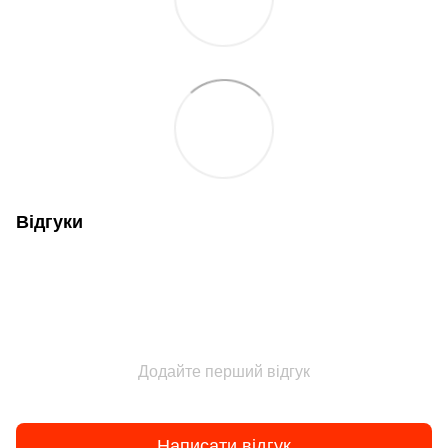
Відгуки
Додайте перший відгук
Написати відгук