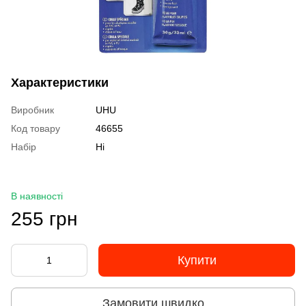
Характеристики
Виробник
UHU
Код товару
46655
Набір
Ні
В наявності
255 грн
Купити
Замовити швидко