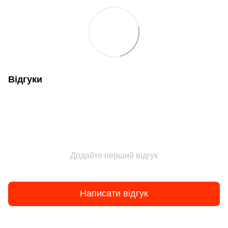
Відгуки
Додайте перший відгук
Написати відгук