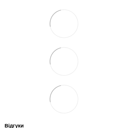
Відгуки