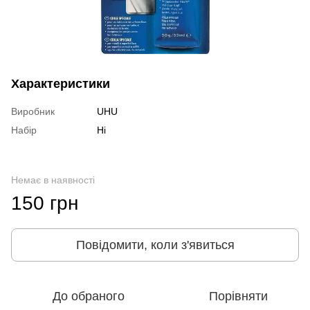
Характеристики
Виробник
UHU
Набір
Ні
Немає в наявності
150 грн
Повідомити, коли з'явиться
До обраного
Порівняти