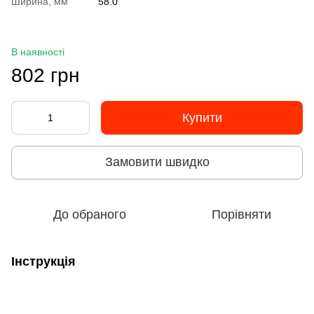
Ширина, мм
58.0
В наявності
802 грн
Купити
Замовити швидко
До обраного
Порівняти
Інструкція