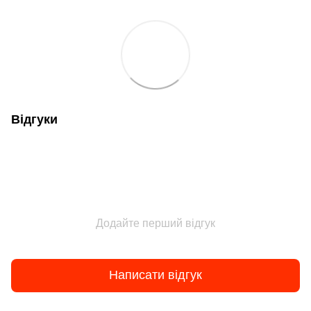
Відгуки
Додайте перший відгук
Написати відгук