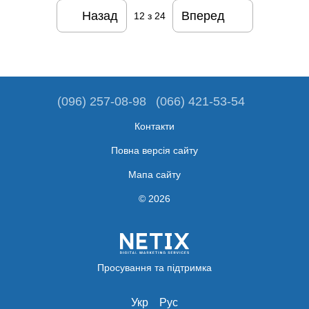
Назад
Вперед
12
з 24
(096) 257-08-98
(066) 421-53-54
Контакти
Повна версія сайту
Мапа сайту
© 2026
Просування та підтримка
Укр
Рус