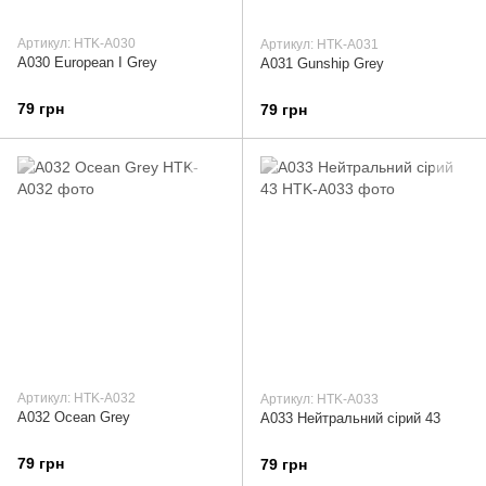
Артикул: HTK-A030
Артикул: HTK-A031
A030 European I Grey
A031 Gunship Grey
79 грн
79 грн
Артикул: HTK-A032
Артикул: HTK-A033
A032 Ocean Grey
A033 Нейтральний сірий 43
79 грн
79 грн