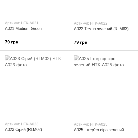
Артикул: HTK-A021
Артикул: HTK-A022
A021 Medium Green
A022 Темно-зелений (RLM83)
79 грн
79 грн
Артикул: HTK-A023
Артикул: HTK-A025
A023 Сірий (RLM02)
A025 Інтер'єр сіро-зелений