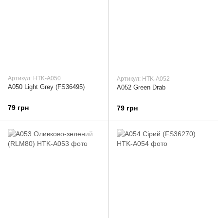
Артикул: HTK-A050
Артикул: HTK-A052
A050 Light Grey (FS36495)
A052 Green Drab
79 грн
79 грн