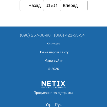
Назад
Вперед
13
з 24
(096) 257-08-98
(066) 421-53-54
Контакти
Повна версія сайту
Мапа сайту
© 2026
Просування та підтримка
Укр
Рус