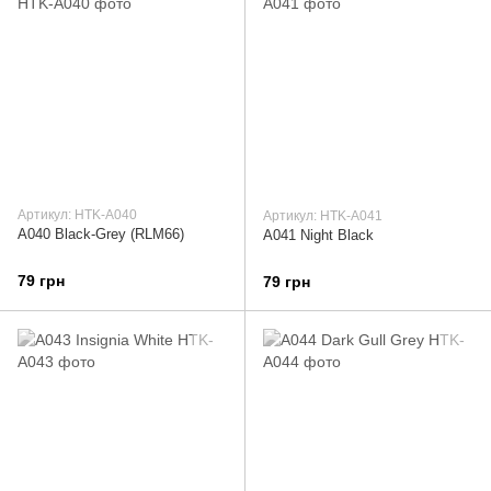
Артикул: HTK-A040
Артикул: HTK-A041
A040 Black-Grey (RLM66)
A041 Night Black
79 грн
79 грн