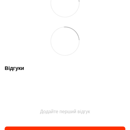
Відгуки
Додайте перший відгук