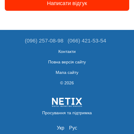
Написати відгук
(096) 257-08-98
(066) 421-53-54
Контакти
Повна версія сайту
Мапа сайту
© 2026
Просування та підтримка
Укр
Рус