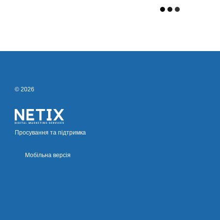
© 2026
Просування та підтримка
Мобільна версія