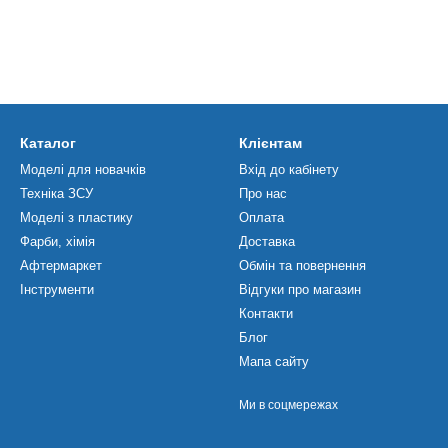
Каталог
Клієнтам
Моделі для новачків
Вхід до кабінету
Техніка ЗСУ
Про нас
Моделі з пластику
Оплата
Фарби, хімія
Доставка
Афтермаркет
Обмін та повернення
Інструменти
Відгуки про магазин
Контакти
Блог
Мапа сайту
Ми в соцмережах