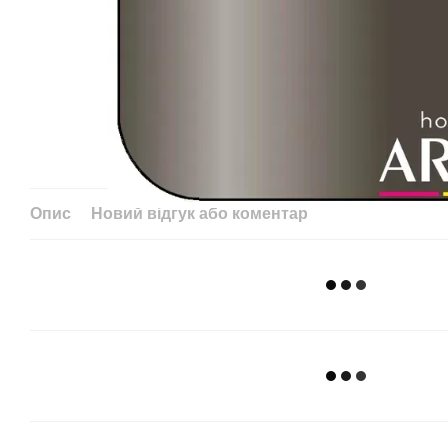
Опис
Новий відгук або коментар