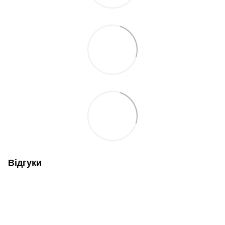
Відгуки