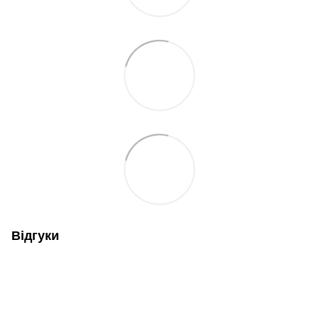
Відгуки