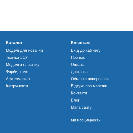
Каталог
Клієнтам
Моделі для новачків
Вхід до кабінету
Техніка ЗСУ
Про нас
Моделі з пластику
Оплата
Фарби, хімія
Доставка
Афтермаркет
Обмін та повернення
Інструменти
Відгуки про магазин
Контакти
Блог
Мапа сайту
Ми в соцмережах