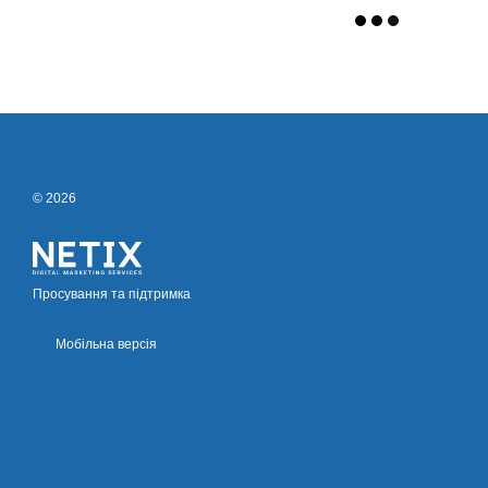
© 2026
Просування та підтримка
Мобільна версія