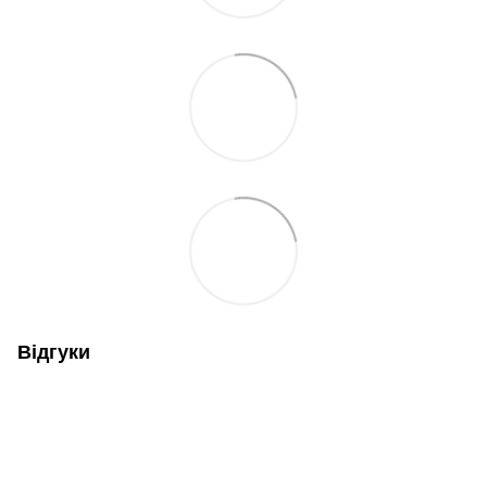
Відгуки