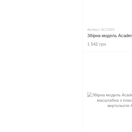
Артикул: AC12423
1 542 грн