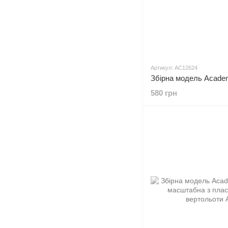
Артикул: AC12624
580 грн