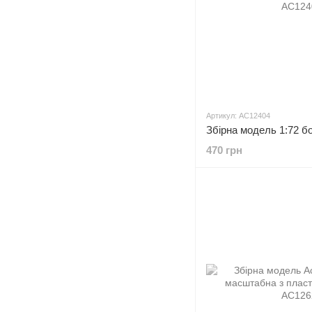
Артикул: AC12404
470 грн