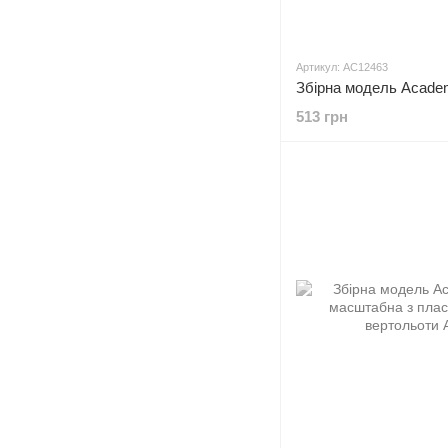
Артикул: AC12463
513 грн