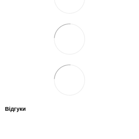
Відгуки